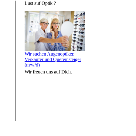
Lust auf Optik ?
Wir suchen Augenoptiker,
Verkäufer und Quereinsteiger
(m/w/d)
Wir freuen uns auf Dich.