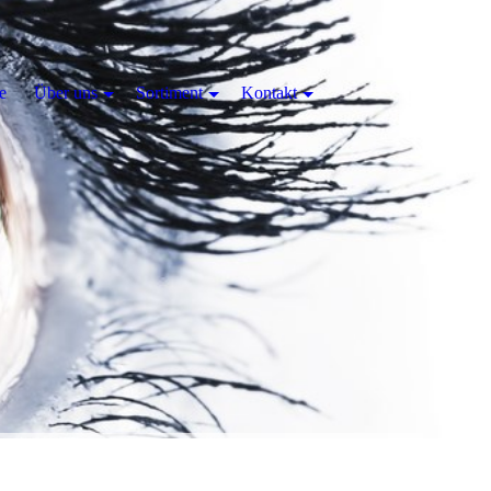
e
Über uns
Sortiment
Kontakt