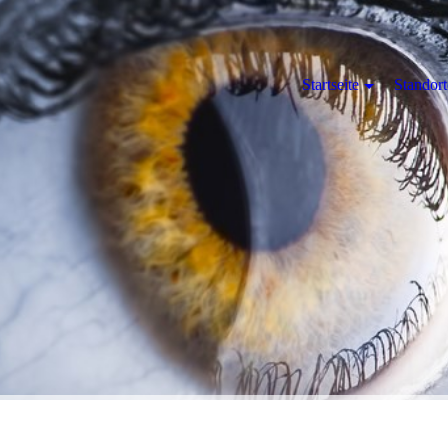
Startseite
Standort